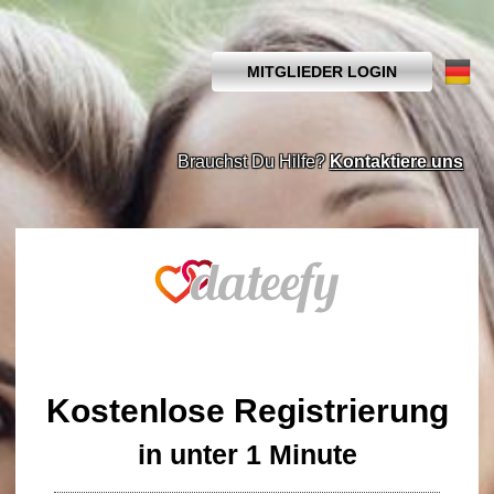
MITGLIEDER LOGIN
Brauchst Du Hilfe?
Kontaktiere uns
Kostenlose Registrierung
in unter 1 Minute